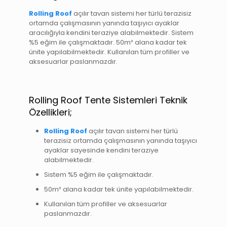
Rolling Roof
açılır tavan sistemi her türlü terazisiz
ortamda çalışmasının yanında taşıyıcı ayaklar
aracılığıyla kendini teraziye alabilmektedir. Sistem
%5 eğim ile çalışmaktadır. 50m² alana kadar tek
ünite yapılabilmektedir. Kullanılan tüm profiller ve
aksesuarlar paslanmazdır.
Rolling Roof Tente Sistemleri Teknik
Özellikleri;
Rolling Roof
açılır tavan sistemi her türlü
terazisiz ortamda çalışmasının yanında taşıyıcı
ayaklar sayesinde kendini teraziye
alabilmektedir.
Sistem %5 eğim ile çalışmaktadır.
50m² alana kadar tek ünite yapılabilmektedir.
Kullanılan tüm profiller ve aksesuarlar
paslanmazdır.