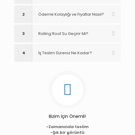
2
Ödeme Kolaylığı ve Fiyatlar Nasıl?
3
Rolling Roof Su Geçirir Mi?
4
İş Teslim Süreniz Ne Kadar?
Bizim İçin Önemli!
-Zamanında teslim
-Şık bir görüntü