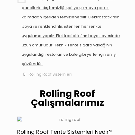
panellerin dış temizliği çatıya çıkmaya gerek
kalmadan içeriden temizlenebilir. Elektrostatik fırın
boya ile renklendirilir; istenilen her renkte
uygulama yapılır. Elektrostatik fırın boya sayesinde
uzun ömürlüdür. Teknik Tente sigara yasağının
uygulandığı restoran ve kafe gibi yerler için en iyi
çözümdür.
Rolling Roof Sistemleri
Rolling Roof
Çalışmalarımız
Rolling Roof Tente Sistemleri Nedir?