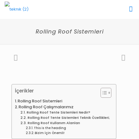
Rolling Roof Sistemleri
İçerikler
Rolling Roof Sistemleri
Rolling Roof Çalışmalarımız
Rolling Roof Tente Sistemleri Nedir?
Rolling Roof Tente Sistemleri Teknik Özellikleri;
Rolling Roof Kullanım Alanları
This is the heading
Bizim İçin Önemli!